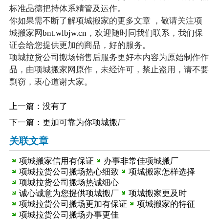
标准品德把持体系精管及运作。
你如果需不断了解项城搬家的更多文章 ，敬请关注项
城搬家网
bnt.wlbjw.cn
，欢迎随时同我们联系，我们保
证会给您提供更加的商品，好的服务。
项城拉货公司搬场销售后服务更好本内容为原始制作作
品，由项城搬家网原作，未经许可，禁止盗用，请不要
剽窃，衷心道谢大家。
上一篇：没有了
下一篇：
更加可靠为你项城搬厂
关联文章
项城搬家信用有保证
办事非常佳项城搬厂
项城拉货公司搬场热心细致
项城搬家怎样选择
项城拉货公司搬场热诚细心
诚心诚意为您提供项城搬厂
项城搬家更及时
项城拉货公司搬场更加有保证
项城搬家的特征
项城拉货公司搬场办事更佳